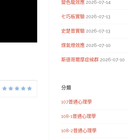
變色龍效應
2026-07-14
七巧板實驗
2026-07-13
史楚普實驗
2026-07-13
煤氣燈效應
2026-07-10
斯德哥爾摩症候群
2026-07-10
分類
107普通心理學
108-1普通心理學
108-2普通心理學