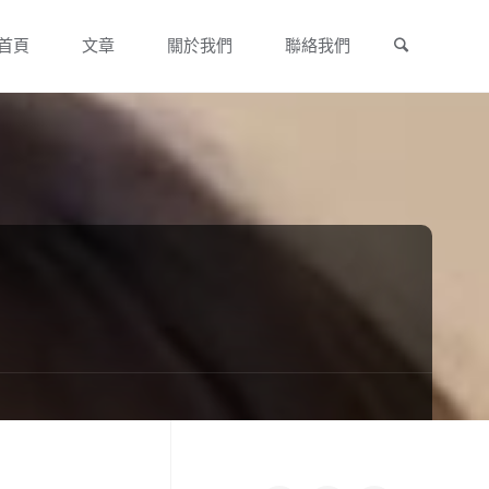
Search
Skip
首頁
文章
關於我們
聯絡我們
to
content