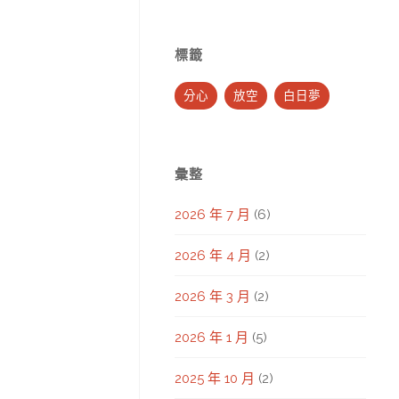
標籤
分心
放空
白日夢
彙整
2026 年 7 月
(6)
2026 年 4 月
(2)
2026 年 3 月
(2)
2026 年 1 月
(5)
2025 年 10 月
(2)