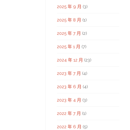
2025 年 9 月
(3)
2025 年 8 月
(1)
2025 年 7 月
(2)
2025 年 1 月
(7)
2024 年 12 月
(23)
2023 年 7 月
(4)
2023 年 6 月
(4)
2023 年 4 月
(3)
2022 年 7 月
(1)
2022 年 6 月
(5)