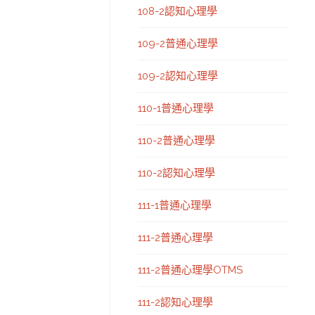
108-2認知心理學
109-2普通心理學
109-2認知心理學
110-1普通心理學
110-2普通心理學
110-2認知心理學
111-1普通心理學
111-2普通心理學
111-2普通心理學OTMS
111-2認知心理學