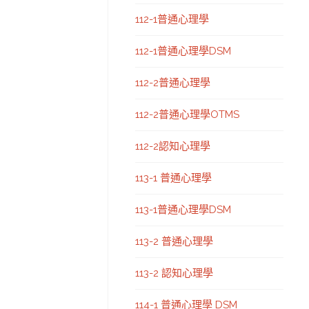
112-1普通心理學
112-1普通心理學DSM
112-2普通心理學
112-2普通心理學OTMS
112-2認知心理學
113-1 普通心理學
113-1普通心理學DSM
113-2 普通心理學
113-2 認知心理學
114-1 普通心理學 DSM