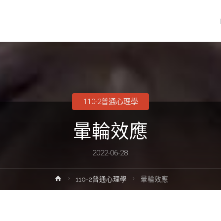
110-2普通心理學
暈輪效應
2022-06-28
Home
110-2普通心理學
暈輪效應