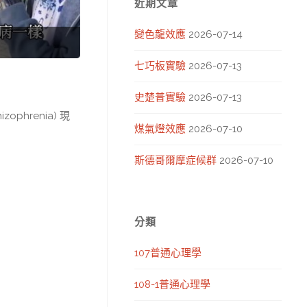
近期文章
變色龍效應
2026-07-14
七巧板實驗
2026-07-13
史楚普實驗
2026-07-13
hrenia) 現
煤氣燈效應
2026-07-10
斯德哥爾摩症候群
2026-07-10
分類
107普通心理學
108-1普通心理學