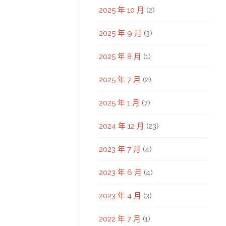
2025 年 10 月
(2)
2025 年 9 月
(3)
2025 年 8 月
(1)
2025 年 7 月
(2)
2025 年 1 月
(7)
2024 年 12 月
(23)
2023 年 7 月
(4)
2023 年 6 月
(4)
2023 年 4 月
(3)
2022 年 7 月
(1)