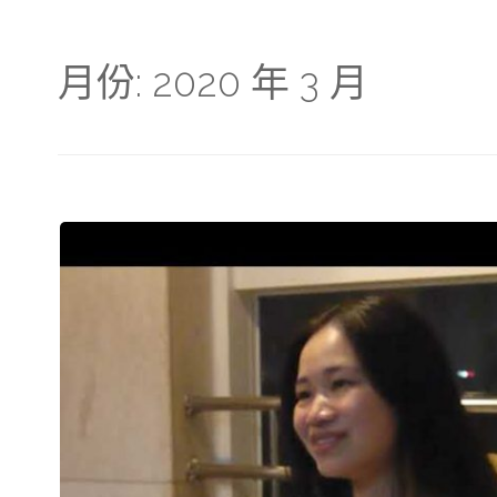
月份:
2020 年 3 月