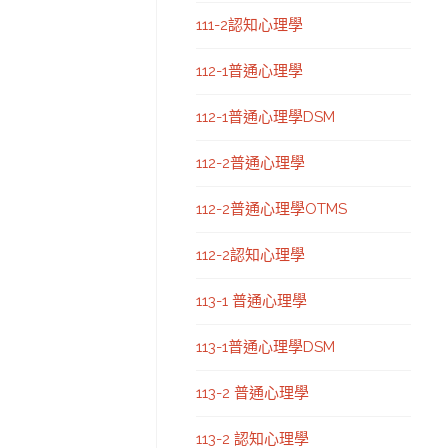
111-2認知心理學
112-1普通心理學
112-1普通心理學DSM
112-2普通心理學
112-2普通心理學OTMS
112-2認知心理學
113-1 普通心理學
113-1普通心理學DSM
113-2 普通心理學
113-2 認知心理學