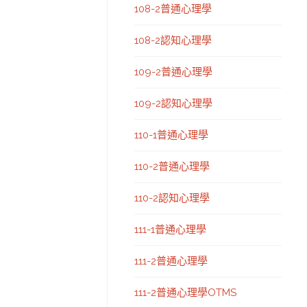
108-2普通心理學
108-2認知心理學
109-2普通心理學
109-2認知心理學
110-1普通心理學
110-2普通心理學
110-2認知心理學
111-1普通心理學
111-2普通心理學
111-2普通心理學OTMS