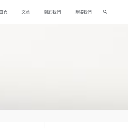
Search
Skip
首頁
文章
關於我們
聯絡我們
to
content