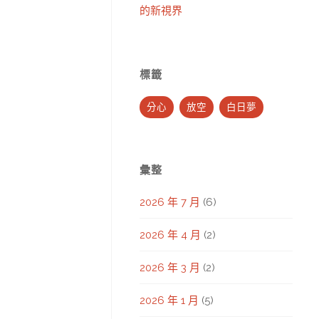
的新視界
標籤
分心
放空
白日夢
彙整
2026 年 7 月
(6)
2026 年 4 月
(2)
2026 年 3 月
(2)
2026 年 1 月
(5)