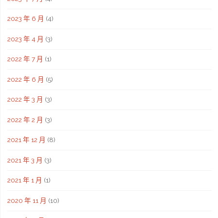
2023 年 6 月
(4)
2023 年 4 月
(3)
2022 年 7 月
(1)
2022 年 6 月
(5)
2022 年 3 月
(3)
2022 年 2 月
(3)
2021 年 12 月
(8)
2021 年 3 月
(3)
2021 年 1 月
(1)
2020 年 11 月
(10)