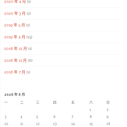
2020 年 4 月
(1)
2020 年 3 月
(2)
2019 年 5 月
(1)
2019 年 4 月
(15)
2018 年 12 月
(1)
2018 年 11 月
(6)
2018 年 7 月
(1)
2026 年 8 月
一
二
三
四
五
六
日
1
2
3
4
5
6
7
8
9
10
11
12
13
14
15
16