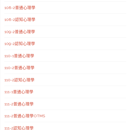
108-2普通心理學
108-2認知心理學
109-2普通心理學
109-2認知心理學
110-1普通心理學
110-2普通心理學
110-2認知心理學
111-1普通心理學
111-2普通心理學
111-2普通心理學OTMS
111-2認知心理學