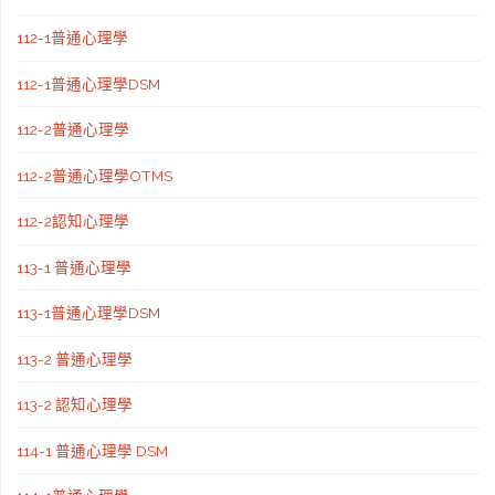
112-1普通心理學
112-1普通心理學DSM
112-2普通心理學
112-2普通心理學OTMS
112-2認知心理學
113-1 普通心理學
113-1普通心理學DSM
113-2 普通心理學
113-2 認知心理學
114-1 普通心理學 DSM