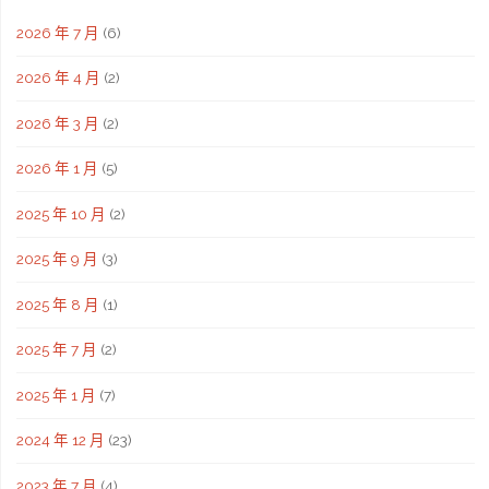
2026 年 7 月
(6)
2026 年 4 月
(2)
2026 年 3 月
(2)
2026 年 1 月
(5)
2025 年 10 月
(2)
2025 年 9 月
(3)
2025 年 8 月
(1)
2025 年 7 月
(2)
2025 年 1 月
(7)
2024 年 12 月
(23)
2023 年 7 月
(4)