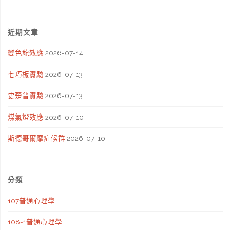
近期文章
變色龍效應
2026-07-14
七巧板實驗
2026-07-13
史楚普實驗
2026-07-13
煤氣燈效應
2026-07-10
斯德哥爾摩症候群
2026-07-10
分類
107普通心理學
108-1普通心理學