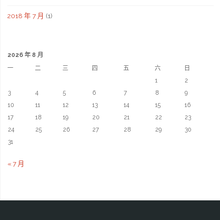
2018 年 7 月
(1)
2026 年 8 月
一
二
三
四
五
六
日
1
2
3
4
5
6
7
8
9
10
11
12
13
14
15
16
17
18
19
20
21
22
23
24
25
26
27
28
29
30
31
« 7 月