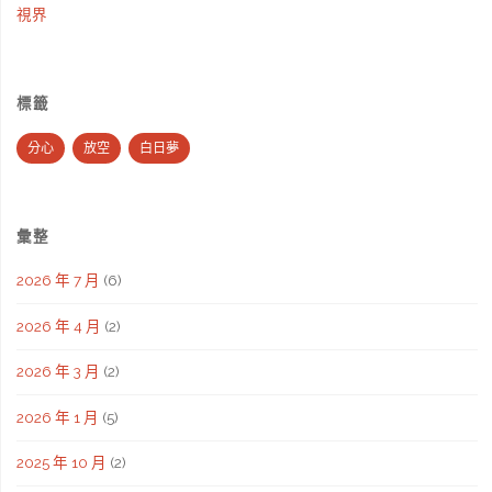
視界
標籤
分心
放空
白日夢
彙整
2026 年 7 月
(6)
2026 年 4 月
(2)
2026 年 3 月
(2)
2026 年 1 月
(5)
2025 年 10 月
(2)