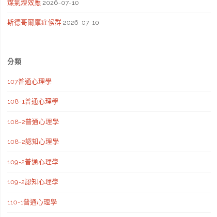
煤氣燈效應
2026-07-10
斯德哥爾摩症候群
2026-07-10
分類
107普通心理學
108-1普通心理學
108-2普通心理學
108-2認知心理學
109-2普通心理學
109-2認知心理學
110-1普通心理學