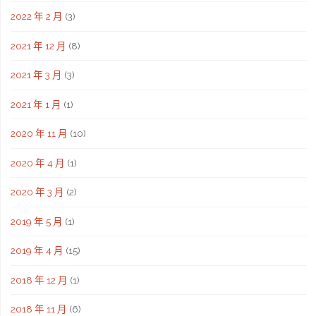
2022 年 2 月
(3)
2021 年 12 月
(8)
2021 年 3 月
(3)
2021 年 1 月
(1)
2020 年 11 月
(10)
2020 年 4 月
(1)
2020 年 3 月
(2)
2019 年 5 月
(1)
2019 年 4 月
(15)
2018 年 12 月
(1)
2018 年 11 月
(6)