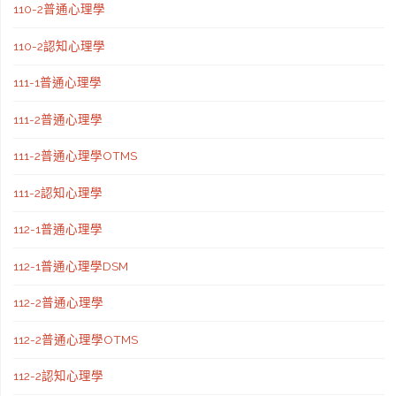
110-2普通心理學
110-2認知心理學
111-1普通心理學
111-2普通心理學
111-2普通心理學OTMS
111-2認知心理學
112-1普通心理學
112-1普通心理學DSM
112-2普通心理學
112-2普通心理學OTMS
112-2認知心理學