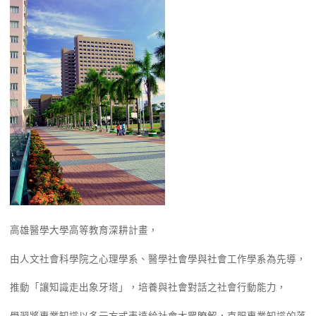
高雄醫學大學高等教育深耕計畫，
由人文社會科學院之心理學系、醫學社會學與社會工作學系為先導，
推動「讓知識走出象牙塔」，培養與社會對話之社會行動能力，
學習將專業知識以多元方式表達給社會大眾瞭解，克服專業知識的落