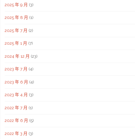
2025 年 9 月
(3)
2025 年 8 月
(1)
2025 年 7 月
(2)
2025 年 1 月
(7)
2024 年 12 月
(23)
2023 年 7 月
(4)
2023 年 6 月
(4)
2023 年 4 月
(3)
2022 年 7 月
(1)
2022 年 6 月
(5)
2022 年 3 月
(3)