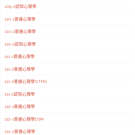
109-2認知心理學
110-1普通心理學
110-2普通心理學
110-2認知心理學
111-1普通心理學
111-2普通心理學
111-2普通心理學OTMS
111-2認知心理學
112-1普通心理學
112-1普通心理學DSM
112-2普通心理學