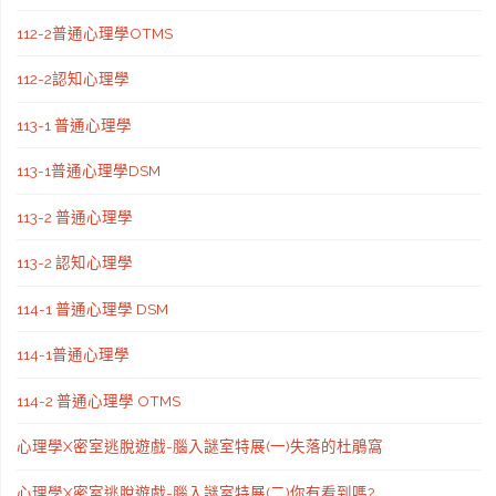
112-2普通心理學OTMS
112-2認知心理學
113-1 普通心理學
113-1普通心理學DSM
113-2 普通心理學
113-2 認知心理學
114-1 普通心理學 DSM
114-1普通心理學
114-2 普通心理學 OTMS
心理學X密室逃脫遊戲-腦入謎室特展(一)失落的杜鵑窩
心理學X密室逃脫遊戲-腦入謎室特展(二)你有看到嗎?