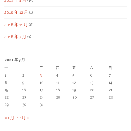
2019 年 4 月
(15)
2018 年 12 月
(1)
2018 年 11 月
(6)
2018 年 7 月
(1)
2021 年 3 月
一
二
三
四
五
六
日
1
2
3
4
5
6
7
8
9
10
11
12
13
14
15
16
17
18
19
20
21
22
23
24
25
26
27
28
29
30
31
« 1 月
12 月 »