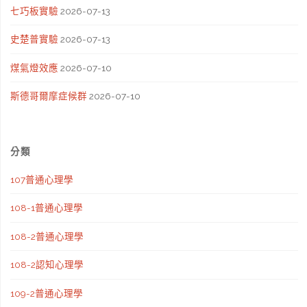
七巧板實驗
2026-07-13
史楚普實驗
2026-07-13
煤氣燈效應
2026-07-10
斯德哥爾摩症候群
2026-07-10
分類
107普通心理學
108-1普通心理學
108-2普通心理學
108-2認知心理學
109-2普通心理學