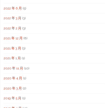
2022 年 6 月
(5)
2022 年 3 月
(3)
2022 年 2 月
(3)
2021 年 12 月
(8)
2021 年 3 月
(3)
2021 年 1 月
(1)
2020 年 11 月
(10)
2020 年 4 月
(1)
2020 年 3 月
(2)
2019 年 5 月
(1)