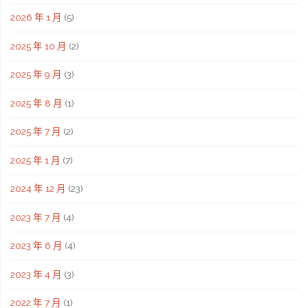
2026 年 1 月
(5)
2025 年 10 月
(2)
2025 年 9 月
(3)
2025 年 8 月
(1)
2025 年 7 月
(2)
2025 年 1 月
(7)
2024 年 12 月
(23)
2023 年 7 月
(4)
2023 年 6 月
(4)
2023 年 4 月
(3)
2022 年 7 月
(1)