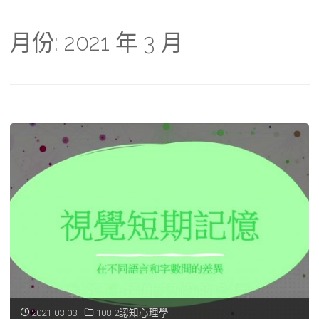
月份:
2021 年 3 月
2021-03-03
108-2認知心理學