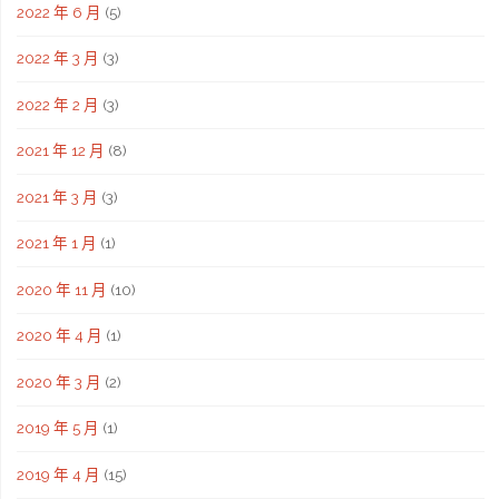
2022 年 6 月
(5)
2022 年 3 月
(3)
2022 年 2 月
(3)
2021 年 12 月
(8)
2021 年 3 月
(3)
2021 年 1 月
(1)
2020 年 11 月
(10)
2020 年 4 月
(1)
2020 年 3 月
(2)
2019 年 5 月
(1)
2019 年 4 月
(15)