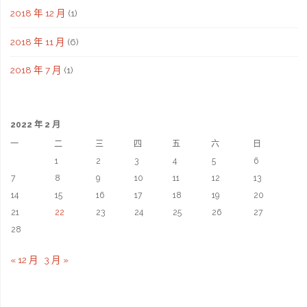
2018 年 12 月
(1)
2018 年 11 月
(6)
2018 年 7 月
(1)
2022 年 2 月
一
二
三
四
五
六
日
1
2
3
4
5
6
7
8
9
10
11
12
13
14
15
16
17
18
19
20
21
22
23
24
25
26
27
28
« 12 月
3 月 »