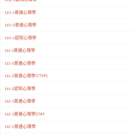
110-1普通心理學
110-2普通心理學
110-2認知心理學
111-1普通心理學
111-2普通心理學
111-2普通心理學OTMS
111-2認知心理學
112-1普通心理學
112-1普通心理學DSM
112-2普通心理學