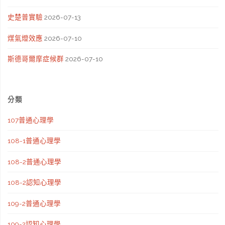
史楚普實驗
2026-07-13
煤氣燈效應
2026-07-10
斯德哥爾摩症候群
2026-07-10
分類
107普通心理學
108-1普通心理學
108-2普通心理學
108-2認知心理學
109-2普通心理學
109-2認知心理學