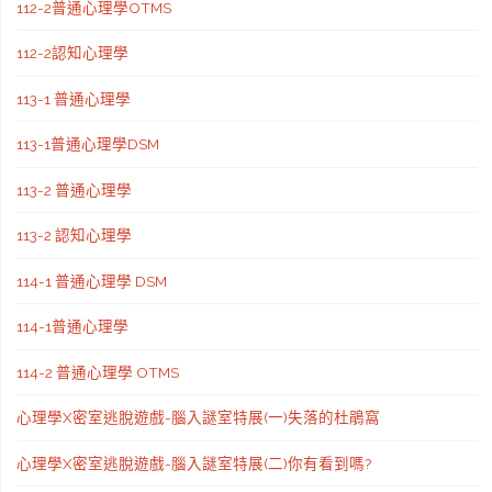
112-2普通心理學OTMS
112-2認知心理學
113-1 普通心理學
113-1普通心理學DSM
113-2 普通心理學
113-2 認知心理學
114-1 普通心理學 DSM
114-1普通心理學
114-2 普通心理學 OTMS
心理學X密室逃脫遊戲-腦入謎室特展(一)失落的杜鵑窩
心理學X密室逃脫遊戲-腦入謎室特展(二)你有看到嗎?