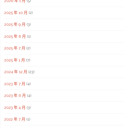
2026 年 1 月
(5)
2025 年 10 月
(2)
2025 年 9 月
(3)
2025 年 8 月
(1)
2025 年 7 月
(2)
2025 年 1 月
(7)
2024 年 12 月
(23)
2023 年 7 月
(4)
2023 年 6 月
(4)
2023 年 4 月
(3)
2022 年 7 月
(1)