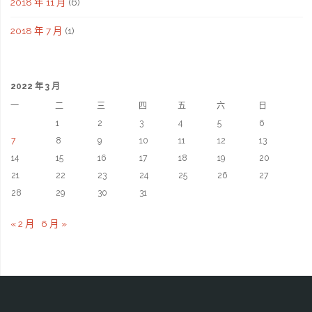
2018 年 11 月
(6)
2018 年 7 月
(1)
2022 年 3 月
一
二
三
四
五
六
日
1
2
3
4
5
6
7
8
9
10
11
12
13
14
15
16
17
18
19
20
21
22
23
24
25
26
27
28
29
30
31
« 2 月
6 月 »