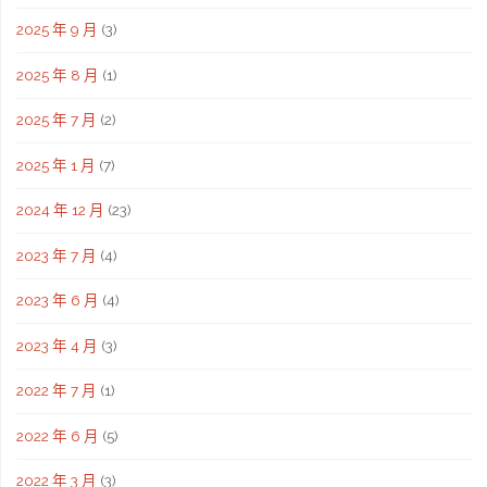
2025 年 9 月
(3)
2025 年 8 月
(1)
2025 年 7 月
(2)
2025 年 1 月
(7)
2024 年 12 月
(23)
2023 年 7 月
(4)
2023 年 6 月
(4)
2023 年 4 月
(3)
2022 年 7 月
(1)
2022 年 6 月
(5)
2022 年 3 月
(3)