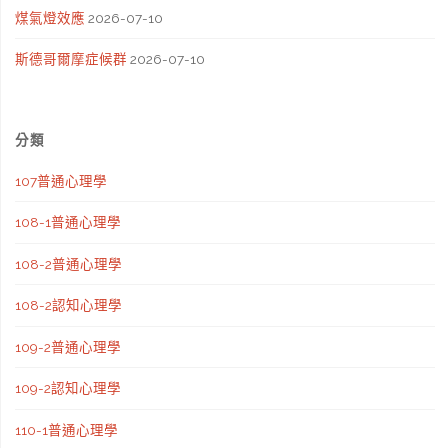
煤氣燈效應
2026-07-10
斯德哥爾摩症候群
2026-07-10
分類
107普通心理學
108-1普通心理學
108-2普通心理學
108-2認知心理學
109-2普通心理學
109-2認知心理學
110-1普通心理學