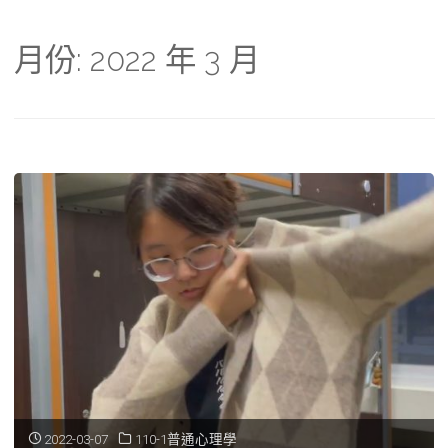
月份:
2022 年 3 月
2022-03-07
110-1普通心理學