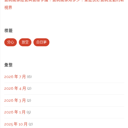
視界
標籤
分心
放空
白日夢
彙整
2026 年 7 月
(6)
2026 年 4 月
(2)
2026 年 3 月
(2)
2026 年 1 月
(5)
2025 年 10 月
(2)