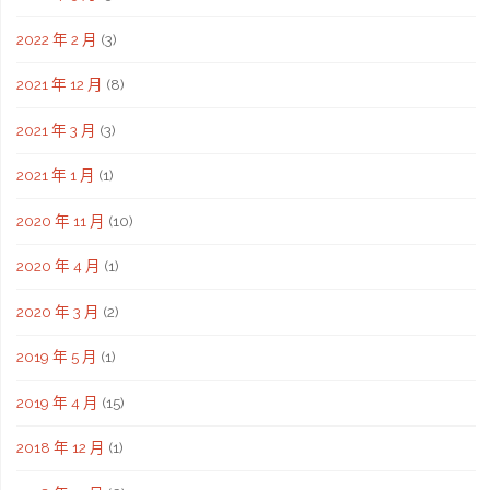
2022 年 2 月
(3)
2021 年 12 月
(8)
2021 年 3 月
(3)
2021 年 1 月
(1)
2020 年 11 月
(10)
2020 年 4 月
(1)
2020 年 3 月
(2)
2019 年 5 月
(1)
2019 年 4 月
(15)
2018 年 12 月
(1)