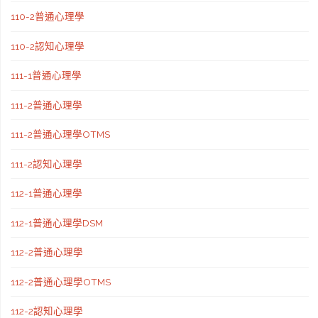
110-2普通心理學
110-2認知心理學
111-1普通心理學
111-2普通心理學
111-2普通心理學OTMS
111-2認知心理學
112-1普通心理學
112-1普通心理學DSM
112-2普通心理學
112-2普通心理學OTMS
112-2認知心理學