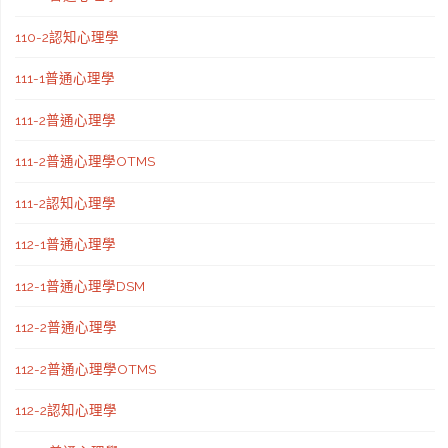
110-2認知心理學
111-1普通心理學
111-2普通心理學
111-2普通心理學OTMS
111-2認知心理學
112-1普通心理學
112-1普通心理學DSM
112-2普通心理學
112-2普通心理學OTMS
112-2認知心理學