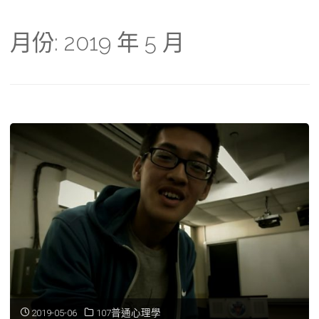
月份:
2019 年 5 月
2019-05-06
107普通心理學