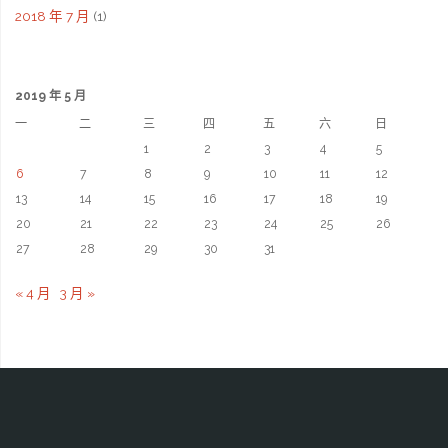
2018 年 7 月
(1)
2019 年 5 月
一
二
三
四
五
六
日
1
2
3
4
5
6
7
8
9
10
11
12
13
14
15
16
17
18
19
20
21
22
23
24
25
26
27
28
29
30
31
« 4 月
3 月 »