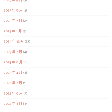
2025 年 8 月
(1)
2025 年 7 月
(2)
2025 年 1 月
(7)
2024 年 12 月
(23)
2023 年 7 月
(4)
2023 年 6 月
(4)
2023 年 4 月
(3)
2022 年 7 月
(1)
2022 年 6 月
(5)
2022 年 3 月
(3)