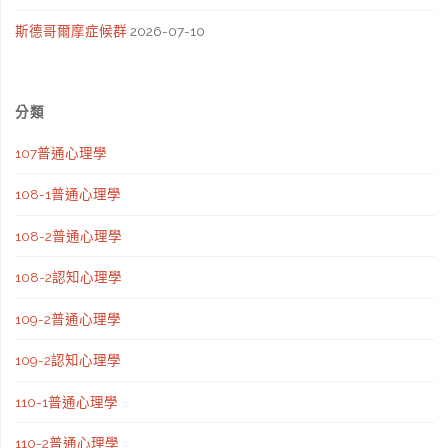
斯德哥爾摩症候群
2026-07-10
分類
107普通心理學
108-1普通心理學
108-2普通心理學
108-2認知心理學
109-2普通心理學
109-2認知心理學
110-1普通心理學
110-2普通心理學