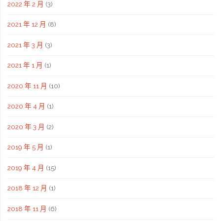
2022 年 2 月
(3)
2021 年 12 月
(8)
2021 年 3 月
(3)
2021 年 1 月
(1)
2020 年 11 月
(10)
2020 年 4 月
(1)
2020 年 3 月
(2)
2019 年 5 月
(1)
2019 年 4 月
(15)
2018 年 12 月
(1)
2018 年 11 月
(6)