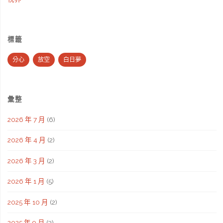
標籤
分心
放空
白日夢
彙整
2026 年 7 月
(6)
2026 年 4 月
(2)
2026 年 3 月
(2)
2026 年 1 月
(5)
2025 年 10 月
(2)
2025 年 9 月
(3)