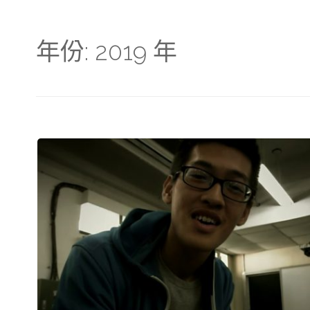
年份:
2019 年