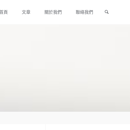
Search
Skip
首頁
文章
關於我們
聯絡我們
to
content