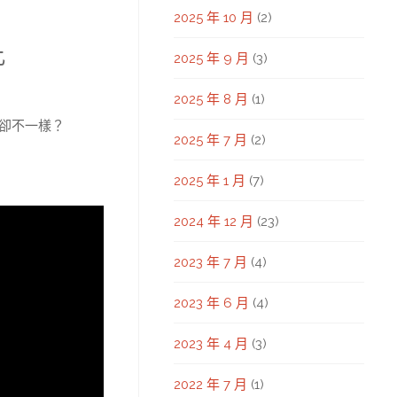
2025 年 10 月
(2)
比
2025 年 9 月
(3)
2025 年 8 月
(1)
卻不一樣？
2025 年 7 月
(2)
2025 年 1 月
(7)
2024 年 12 月
(23)
2023 年 7 月
(4)
2023 年 6 月
(4)
2023 年 4 月
(3)
2022 年 7 月
(1)