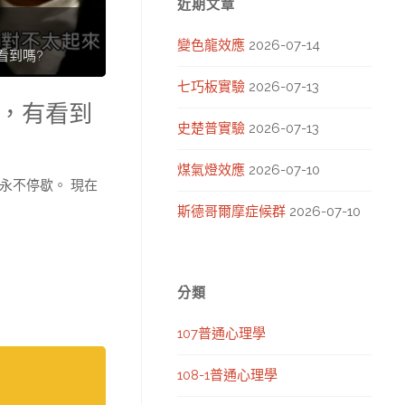
近期文章
變色龍效應
2026-07-14
看到嗎?
七巧板實驗
2026-07-13
你，有看到
史楚普實驗
2026-07-13
煤氣燈效應
2026-07-10
永不停歇。 現在
斯德哥爾摩症候群
2026-07-10
分類
107普通心理學
108-1普通心理學