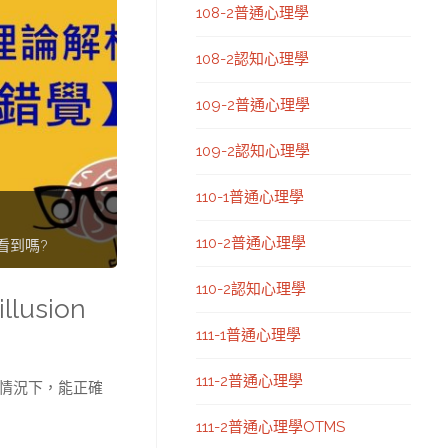
108-2普通心理學
108-2認知心理學
109-2普通心理學
109-2認知心理學
110-1普通心理學
110-2普通心理學
看到嗎?
110-2認知心理學
usion
111-1普通心理學
111-2普通心理學
情況下，能正確
111-2普通心理學OTMS