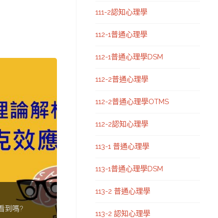
111-2認知心理學
112-1普通心理學
112-1普通心理學DSM
112-2普通心理學
112-2普通心理學OTMS
112-2認知心理學
113-1 普通心理學
113-1普通心理學DSM
113-2 普通心理學
看到嗎?
113-2 認知心理學