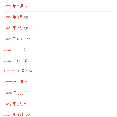
2022 年 6 月
(5)
2022 年 3 月
(3)
2022 年 2 月
(3)
2021 年 12 月
(8)
2021 年 3 月
(3)
2021 年 1 月
(1)
2020 年 11 月
(10)
2020 年 4 月
(1)
2020 年 3 月
(2)
2019 年 5 月
(1)
2019 年 4 月
(15)