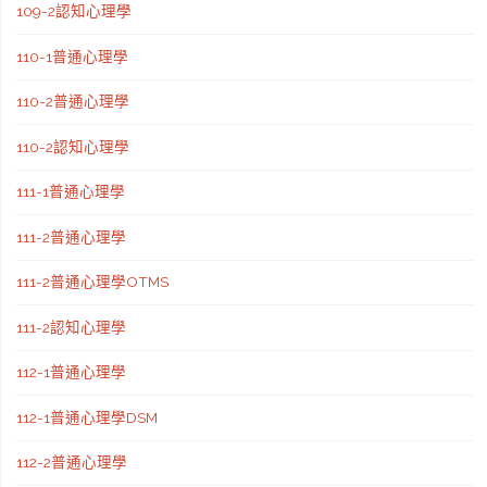
109-2認知心理學
110-1普通心理學
110-2普通心理學
110-2認知心理學
111-1普通心理學
111-2普通心理學
111-2普通心理學OTMS
111-2認知心理學
112-1普通心理學
112-1普通心理學DSM
112-2普通心理學