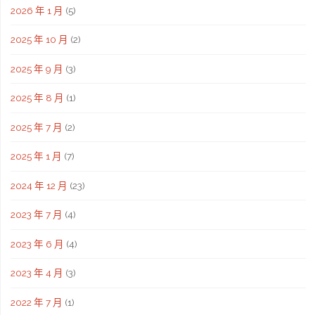
2026 年 1 月
(5)
2025 年 10 月
(2)
2025 年 9 月
(3)
2025 年 8 月
(1)
2025 年 7 月
(2)
2025 年 1 月
(7)
2024 年 12 月
(23)
2023 年 7 月
(4)
2023 年 6 月
(4)
2023 年 4 月
(3)
2022 年 7 月
(1)