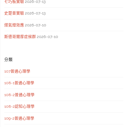
七巧板實驗
2026-07-13
史楚普實驗
2026-07-13
煤氣燈效應
2026-07-10
斯德哥爾摩症候群
2026-07-10
分類
107普通心理學
108-1普通心理學
108-2普通心理學
108-2認知心理學
109-2普通心理學