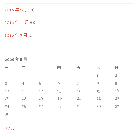
2018 年 12 月
(1)
2018 年 11 月
(6)
2018 年 7 月
(1)
2026 年 8 月
一
二
三
四
五
六
日
1
2
3
4
5
6
7
8
9
10
11
12
13
14
15
16
17
18
19
20
21
22
23
24
25
26
27
28
29
30
31
« 7 月