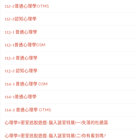
112-2普通心理學OTMS
112-2認知心理學
113-1 普通心理學
113-1普通心理學DSM
113-2 普通心理學
113-2 認知心理學
114-1 普通心理學 DSM
114-1普通心理學
114-2 普通心理學 OTMS
心理學X密室逃脫遊戲-腦入謎室特展(一)失落的杜鵑窩
心理學X密室逃脫遊戲-腦入謎室特展(二)你有看到嗎?