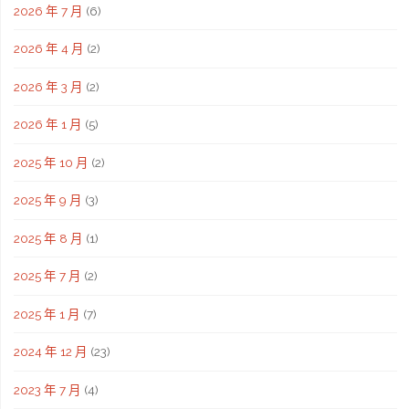
2026 年 7 月
(6)
2026 年 4 月
(2)
2026 年 3 月
(2)
2026 年 1 月
(5)
2025 年 10 月
(2)
2025 年 9 月
(3)
2025 年 8 月
(1)
2025 年 7 月
(2)
2025 年 1 月
(7)
2024 年 12 月
(23)
2023 年 7 月
(4)