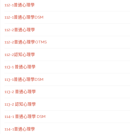
112-1普通心理學
112-1普通心理學DSM
112-2普通心理學
112-2普通心理學OTMS
112-2認知心理學
113-1 普通心理學
113-1普通心理學DSM
113-2 普通心理學
113-2 認知心理學
114-1 普通心理學 DSM
114-1普通心理學