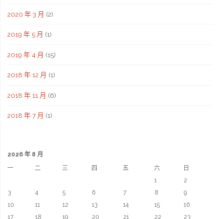
2020 年 3 月
(2)
2019 年 5 月
(1)
2019 年 4 月
(15)
2018 年 12 月
(1)
2018 年 11 月
(6)
2018 年 7 月
(1)
2026 年 8 月
一
二
三
四
五
六
日
1
2
3
4
5
6
7
8
9
10
11
12
13
14
15
16
17
18
19
20
21
22
23