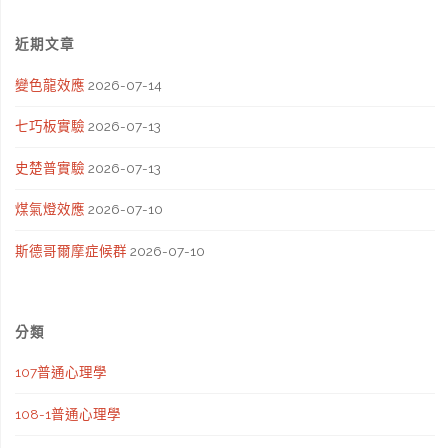
近期文章
變色龍效應
2026-07-14
七巧板實驗
2026-07-13
史楚普實驗
2026-07-13
煤氣燈效應
2026-07-10
斯德哥爾摩症候群
2026-07-10
分類
107普通心理學
108-1普通心理學