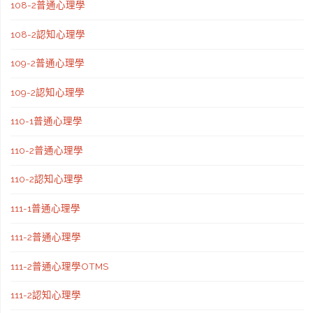
108-2普通心理學
108-2認知心理學
109-2普通心理學
109-2認知心理學
110-1普通心理學
110-2普通心理學
110-2認知心理學
111-1普通心理學
111-2普通心理學
111-2普通心理學OTMS
111-2認知心理學