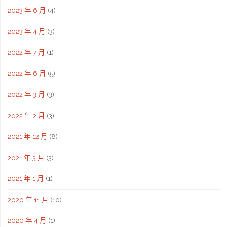
2023 年 6 月
(4)
2023 年 4 月
(3)
2022 年 7 月
(1)
2022 年 6 月
(5)
2022 年 3 月
(3)
2022 年 2 月
(3)
2021 年 12 月
(8)
2021 年 3 月
(3)
2021 年 1 月
(1)
2020 年 11 月
(10)
2020 年 4 月
(1)