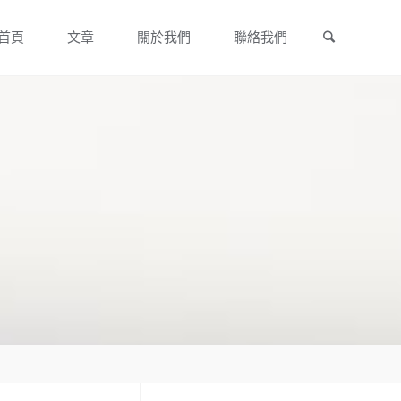
Search
Skip
首頁
文章
關於我們
聯絡我們
to
content