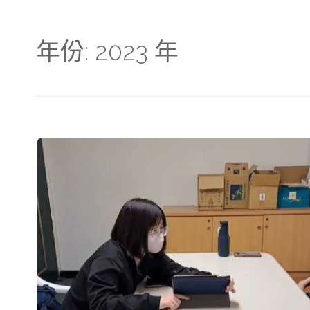
年份:
2023 年