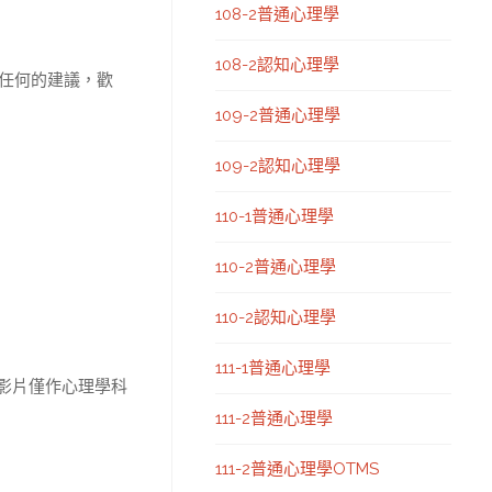
108-2普通心理學
108-2認知心理學
任何的建議，歡
109-2普通心理學
109-2認知心理學
110-1普通心理學
110-2普通心理學
110-2認知心理學
111-1普通心理學
本影片僅作心理學科
111-2普通心理學
111-2普通心理學OTMS