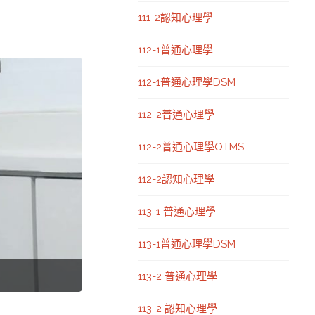
111-2認知心理學
112-1普通心理學
112-1普通心理學DSM
112-2普通心理學
112-2普通心理學OTMS
112-2認知心理學
113-1 普通心理學
113-1普通心理學DSM
113-2 普通心理學
113-2 認知心理學