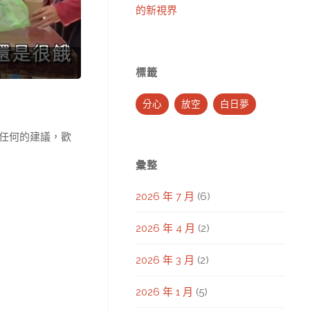
的新視界
標籤
分心
放空
白日夢
任何的建議，歡
彙整
2026 年 7 月
(6)
2026 年 4 月
(2)
2026 年 3 月
(2)
2026 年 1 月
(5)