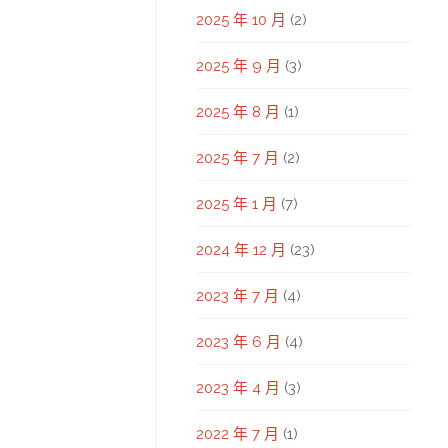
2025 年 10 月
(2)
2025 年 9 月
(3)
2025 年 8 月
(1)
2025 年 7 月
(2)
2025 年 1 月
(7)
2024 年 12 月
(23)
2023 年 7 月
(4)
2023 年 6 月
(4)
2023 年 4 月
(3)
2022 年 7 月
(1)