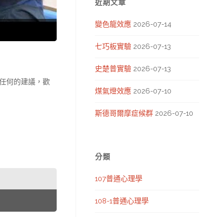
近期文章
變色龍效應
2026-07-14
七巧板實驗
2026-07-13
史楚普實驗
2026-07-13
任何的建議，歡
煤氣燈效應
2026-07-10
斯德哥爾摩症候群
2026-07-10
分類
107普通心理學
108-1普通心理學