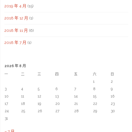
2019 年 4 月
(15)
2018 年 12 月
(1)
2018 年 11 月
(6)
2018 年 7 月
(1)
2026 年 8 月
一
二
三
四
五
六
日
1
2
3
4
5
6
7
8
9
10
11
12
13
14
15
16
17
18
19
20
21
22
23
24
25
26
27
28
29
30
31
« 7 月