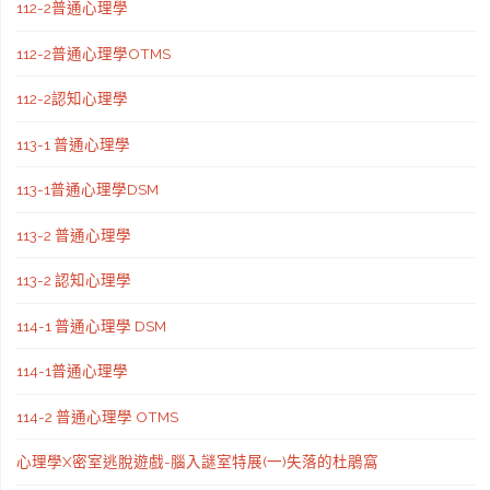
112-2普通心理學
112-2普通心理學OTMS
112-2認知心理學
113-1 普通心理學
113-1普通心理學DSM
113-2 普通心理學
113-2 認知心理學
114-1 普通心理學 DSM
114-1普通心理學
114-2 普通心理學 OTMS
心理學X密室逃脫遊戲-腦入謎室特展(一)失落的杜鵑窩