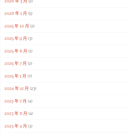
2026 年 3 月
(2)
2026 年 1 月
(5)
2025 年 10 月
(2)
2025 年 9 月
(3)
2025 年 8 月
(1)
2025 年 7 月
(2)
2025 年 1 月
(7)
2024 年 12 月
(23)
2023 年 7 月
(4)
2023 年 6 月
(4)
2023 年 4 月
(3)