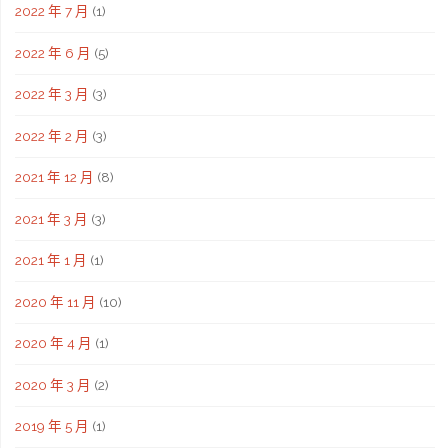
2022 年 7 月
(1)
2022 年 6 月
(5)
2022 年 3 月
(3)
2022 年 2 月
(3)
2021 年 12 月
(8)
2021 年 3 月
(3)
2021 年 1 月
(1)
2020 年 11 月
(10)
2020 年 4 月
(1)
2020 年 3 月
(2)
2019 年 5 月
(1)