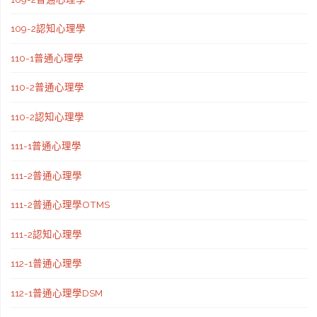
109-2認知心理學
110-1普通心理學
110-2普通心理學
110-2認知心理學
111-1普通心理學
111-2普通心理學
111-2普通心理學OTMS
111-2認知心理學
112-1普通心理學
112-1普通心理學DSM