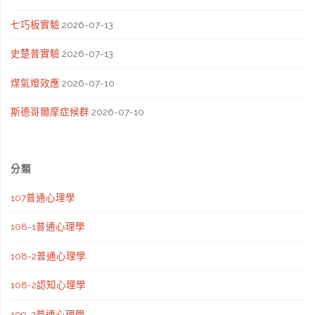
七巧板實驗
2026-07-13
史楚普實驗
2026-07-13
煤氣燈效應
2026-07-10
斯德哥爾摩症候群
2026-07-10
分類
107普通心理學
108-1普通心理學
108-2普通心理學
108-2認知心理學
109-2普通心理學