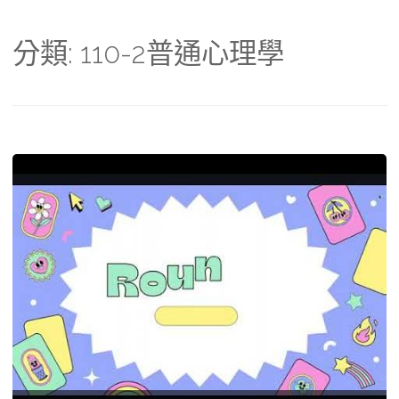
分類:
110-2普通心理學