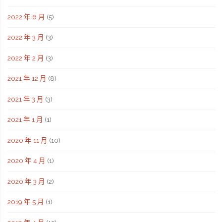
2022 年 6 月
(5)
2022 年 3 月
(3)
2022 年 2 月
(3)
2021 年 12 月
(8)
2021 年 3 月
(3)
2021 年 1 月
(1)
2020 年 11 月
(10)
2020 年 4 月
(1)
2020 年 3 月
(2)
2019 年 5 月
(1)