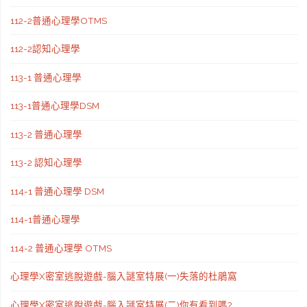
112-2普通心理學OTMS
112-2認知心理學
113-1 普通心理學
113-1普通心理學DSM
113-2 普通心理學
113-2 認知心理學
114-1 普通心理學 DSM
114-1普通心理學
114-2 普通心理學 OTMS
心理學X密室逃脫遊戲-腦入謎室特展(一)失落的杜鵑窩
心理學X密室逃脫遊戲-腦入謎室特展(二)你有看到嗎?