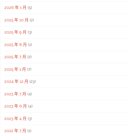
2026 年 1 月
(5)
2025 年 10 月
(2)
2025 年 9 月
(3)
2025 年 8 月
(1)
2025 年 7 月
(2)
2025 年 1 月
(7)
2024 年 12 月
(23)
2023 年 7 月
(4)
2023 年 6 月
(4)
2023 年 4 月
(3)
2022 年 7 月
(1)