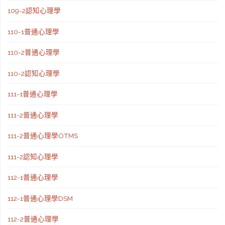
109-2認知心理學
110-1普通心理學
110-2普通心理學
110-2認知心理學
111-1普通心理學
111-2普通心理學
111-2普通心理學OTMS
111-2認知心理學
112-1普通心理學
112-1普通心理學DSM
112-2普通心理學