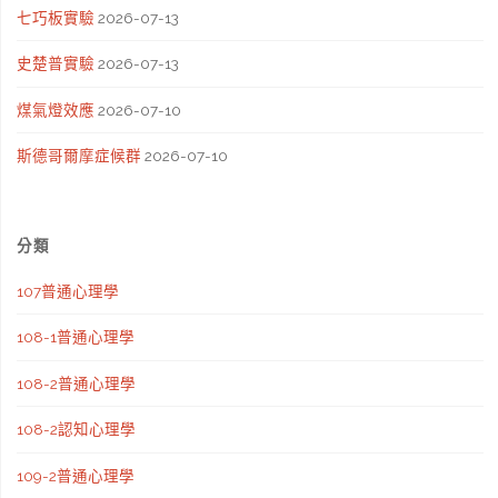
七巧板實驗
2026-07-13
史楚普實驗
2026-07-13
煤氣燈效應
2026-07-10
斯德哥爾摩症候群
2026-07-10
分類
107普通心理學
108-1普通心理學
108-2普通心理學
108-2認知心理學
109-2普通心理學