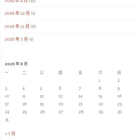
2019 年 4 月
(15)
2018 年 12 月
(1)
2018 年 11 月
(6)
2018 年 7 月
(1)
2026 年 8 月
一
二
三
四
五
六
日
1
2
3
4
5
6
7
8
9
10
11
12
13
14
15
16
17
18
19
20
21
22
23
24
25
26
27
28
29
30
31
« 7 月