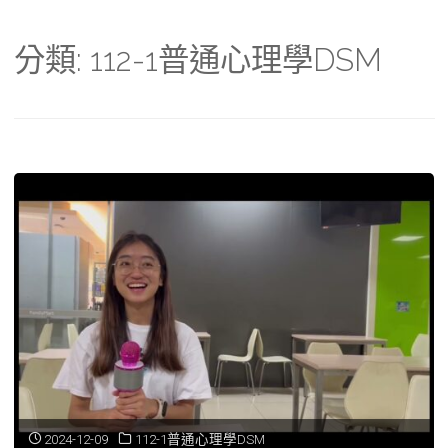
分類:
112-1普通心理學DSM
2024-12-09
112-1普通心理學DSM