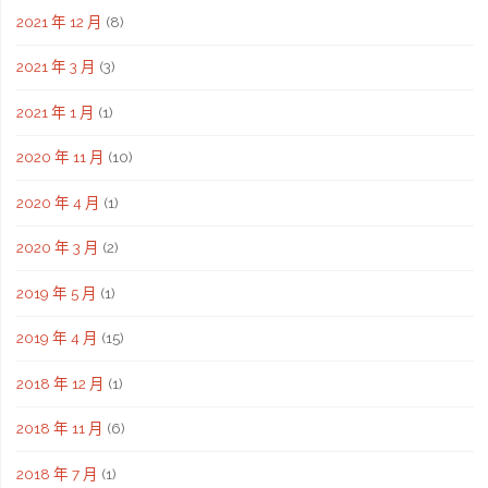
2021 年 12 月
(8)
2021 年 3 月
(3)
2021 年 1 月
(1)
2020 年 11 月
(10)
2020 年 4 月
(1)
2020 年 3 月
(2)
2019 年 5 月
(1)
2019 年 4 月
(15)
2018 年 12 月
(1)
2018 年 11 月
(6)
2018 年 7 月
(1)