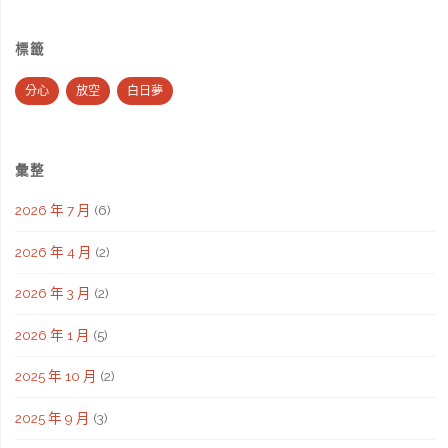
標籤
分心
放空
白日夢
彙整
2026 年 7 月
(6)
2026 年 4 月
(2)
2026 年 3 月
(2)
2026 年 1 月
(5)
2025 年 10 月
(2)
2025 年 9 月
(3)