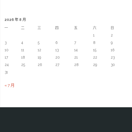
2026 年 8 月
一
二
三
四
五
六
日
1
2
3
4
5
6
7
8
9
10
11
12
13
14
15
16
17
18
19
20
21
22
23
24
25
26
27
28
29
30
31
« 7 月