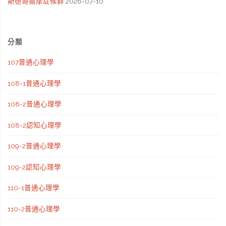
斯德哥爾摩症候群
2026-07-10
分類
107普通心理學
108-1普通心理學
108-2普通心理學
108-2認知心理學
109-2普通心理學
109-2認知心理學
110-1普通心理學
110-2普通心理學