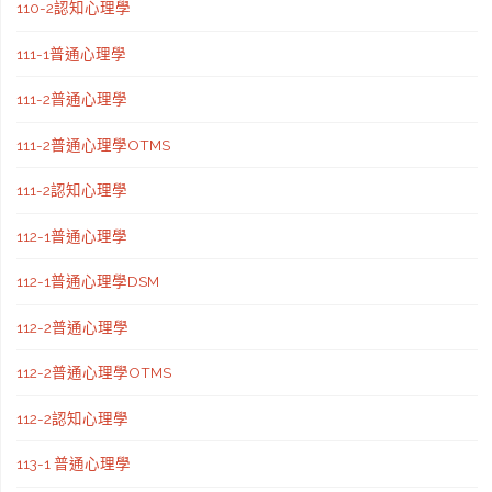
110-2認知心理學
111-1普通心理學
111-2普通心理學
111-2普通心理學OTMS
111-2認知心理學
112-1普通心理學
112-1普通心理學DSM
112-2普通心理學
112-2普通心理學OTMS
112-2認知心理學
113-1 普通心理學