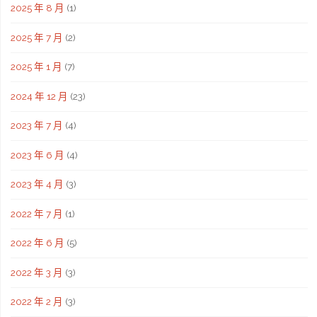
2025 年 8 月
(1)
2025 年 7 月
(2)
2025 年 1 月
(7)
2024 年 12 月
(23)
2023 年 7 月
(4)
2023 年 6 月
(4)
2023 年 4 月
(3)
2022 年 7 月
(1)
2022 年 6 月
(5)
2022 年 3 月
(3)
2022 年 2 月
(3)