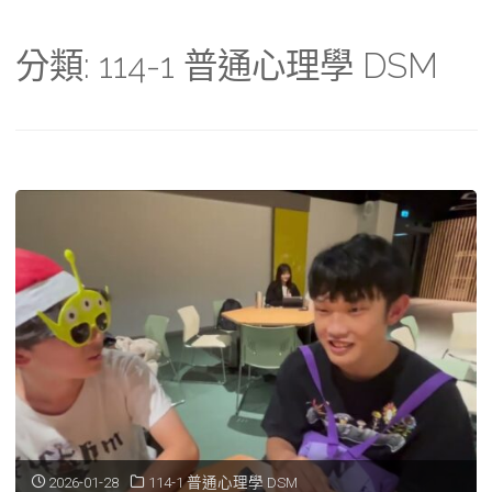
分類:
114-1 普通心理學 DSM
2026-01-28
114-1 普通心理學 DSM