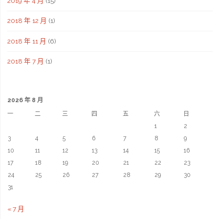
2019 年 4 月
(15)
2018 年 12 月
(1)
2018 年 11 月
(6)
2018 年 7 月
(1)
2026 年 8 月
一
二
三
四
五
六
日
1
2
3
4
5
6
7
8
9
10
11
12
13
14
15
16
17
18
19
20
21
22
23
24
25
26
27
28
29
30
31
« 7 月