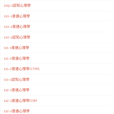
109-2認知心理學
110-1普通心理學
110-2普通心理學
110-2認知心理學
111-1普通心理學
111-2普通心理學
111-2普通心理學OTMS
111-2認知心理學
112-1普通心理學
112-1普通心理學DSM
112-2普通心理學