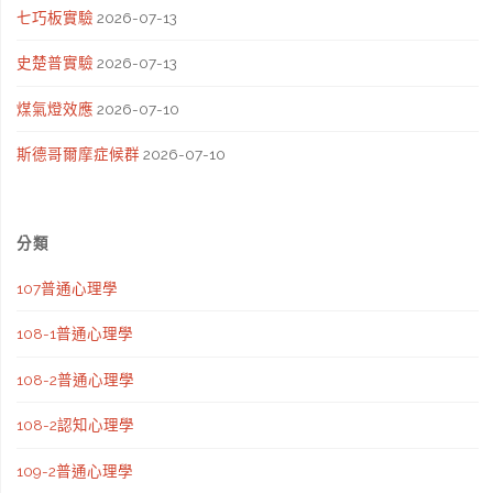
七巧板實驗
2026-07-13
史楚普實驗
2026-07-13
煤氣燈效應
2026-07-10
斯德哥爾摩症候群
2026-07-10
分類
107普通心理學
108-1普通心理學
108-2普通心理學
108-2認知心理學
109-2普通心理學