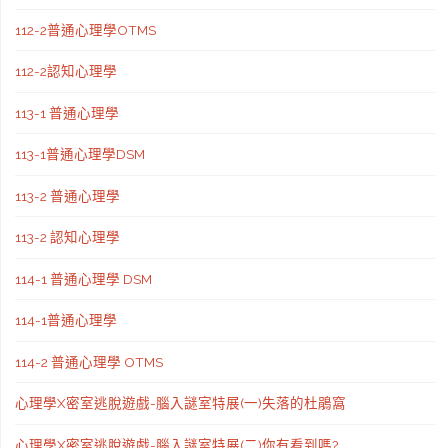
112-2普通心理學OTMS
112-2認知心理學
113-1 普通心理學
113-1普通心理學DSM
113-2 普通心理學
113-2 認知心理學
114-1 普通心理學 DSM
114-1普通心理學
114-2 普通心理學 OTMS
心理學X密室逃脫遊戲-腦入謎室特展(一)失落的杜鵑窩
心理學X密室逃脫遊戲-腦入謎室特展(二)你有看到嗎?