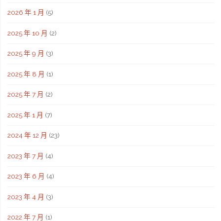
2026 年 1 月
(5)
2025 年 10 月
(2)
2025 年 9 月
(3)
2025 年 8 月
(1)
2025 年 7 月
(2)
2025 年 1 月
(7)
2024 年 12 月
(23)
2023 年 7 月
(4)
2023 年 6 月
(4)
2023 年 4 月
(3)
2022 年 7 月
(1)