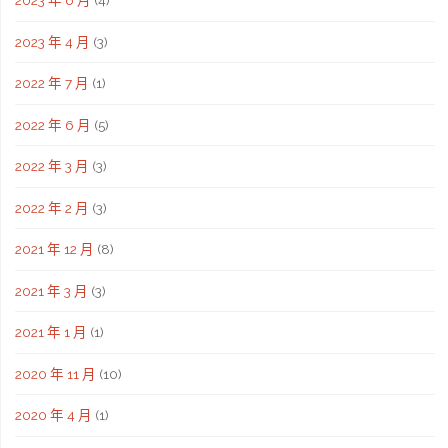
2023 年 6 月
(4)
2023 年 4 月
(3)
2022 年 7 月
(1)
2022 年 6 月
(5)
2022 年 3 月
(3)
2022 年 2 月
(3)
2021 年 12 月
(8)
2021 年 3 月
(3)
2021 年 1 月
(1)
2020 年 11 月
(10)
2020 年 4 月
(1)