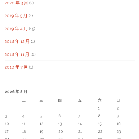
2020 年 3 月
(2)
2019 年 5 月
(1)
2019 年 4 月
(15)
2018 年 12 月
(1)
2018 年 11 月
(6)
2018 年 7 月
(1)
2026 年 8 月
一
二
三
四
五
六
日
1
2
3
4
5
6
7
8
9
10
11
12
13
14
15
16
17
18
19
20
21
22
23