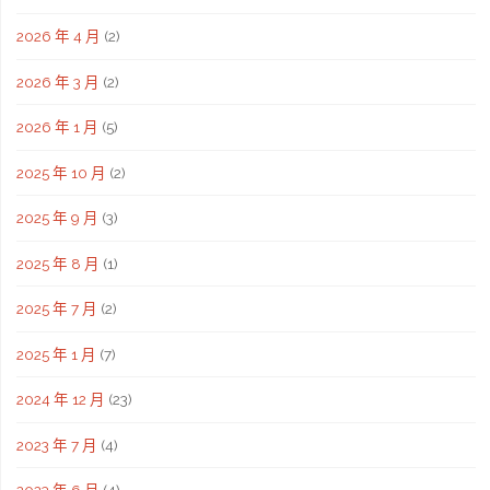
2026 年 4 月
(2)
2026 年 3 月
(2)
2026 年 1 月
(5)
2025 年 10 月
(2)
2025 年 9 月
(3)
2025 年 8 月
(1)
2025 年 7 月
(2)
2025 年 1 月
(7)
2024 年 12 月
(23)
2023 年 7 月
(4)