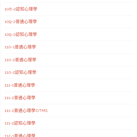
108-2認知心理學
109-2普通心理學
109-2認知心理學
110-1普通心理學
110-2普通心理學
110-2認知心理學
111-1普通心理學
111-2普通心理學
111-2普通心理學OTMS
111-2認知心理學
112-1普通心理學