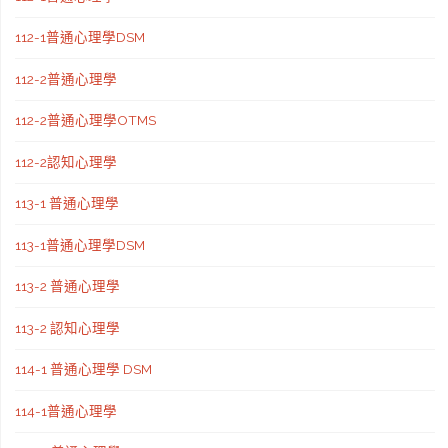
112-1普通心理學DSM
112-2普通心理學
112-2普通心理學OTMS
112-2認知心理學
113-1 普通心理學
113-1普通心理學DSM
113-2 普通心理學
113-2 認知心理學
114-1 普通心理學 DSM
114-1普通心理學