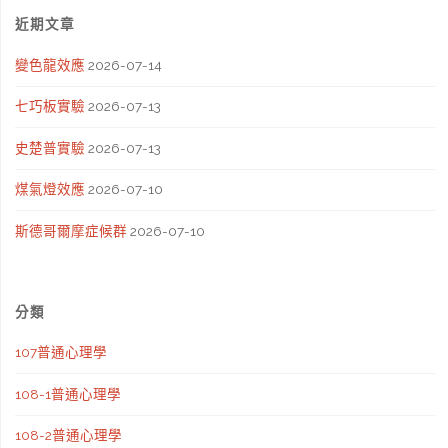
近期文章
變色龍效應
2026-07-14
七巧板實驗
2026-07-13
史楚普實驗
2026-07-13
煤氣燈效應
2026-07-10
斯德哥爾摩症候群
2026-07-10
分類
107普通心理學
108-1普通心理學
108-2普通心理學