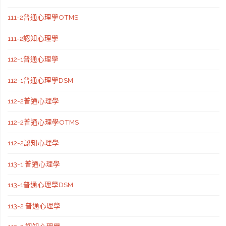
111-2普通心理學OTMS
111-2認知心理學
112-1普通心理學
112-1普通心理學DSM
112-2普通心理學
112-2普通心理學OTMS
112-2認知心理學
113-1 普通心理學
113-1普通心理學DSM
113-2 普通心理學