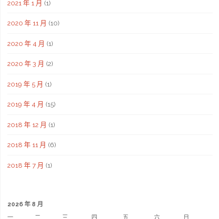
2021 年 1 月
(1)
2020 年 11 月
(10)
2020 年 4 月
(1)
2020 年 3 月
(2)
2019 年 5 月
(1)
2019 年 4 月
(15)
2018 年 12 月
(1)
2018 年 11 月
(6)
2018 年 7 月
(1)
2026 年 8 月
一
二
三
四
五
六
日