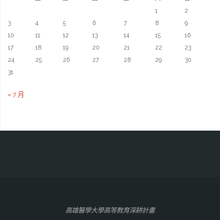
1
2
3
4
5
6
7
8
9
10
11
12
13
14
15
16
17
18
19
20
21
22
23
24
25
26
27
28
29
30
31
« 7 月
高雄醫學大學高等教育深耕計畫