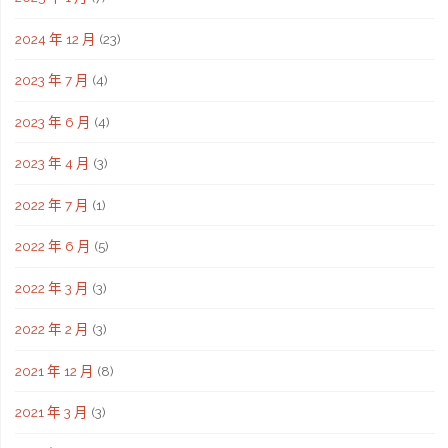
2024 年 12 月
(23)
2023 年 7 月
(4)
2023 年 6 月
(4)
2023 年 4 月
(3)
2022 年 7 月
(1)
2022 年 6 月
(5)
2022 年 3 月
(3)
2022 年 2 月
(3)
2021 年 12 月
(8)
2021 年 3 月
(3)