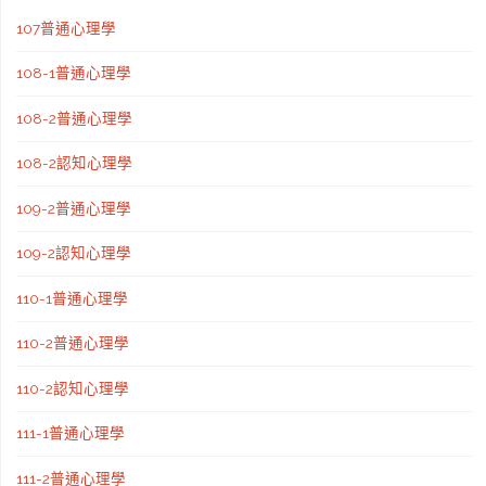
107普通心理學
108-1普通心理學
108-2普通心理學
108-2認知心理學
109-2普通心理學
109-2認知心理學
110-1普通心理學
110-2普通心理學
110-2認知心理學
111-1普通心理學
111-2普通心理學