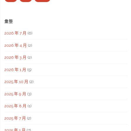
彙整
2026 年 7 月
(6)
2026 年 4 月
(2)
2026 年 3 月
(2)
2026 年 1 月
(5)
2025 年 10 月
(2)
2025 年 9 月
(3)
2025 年 8 月
(1)
2025 年 7 月
(2)
2025 年 1 月
(7)