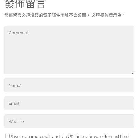
發佈留言
發佈留言必須填寫的電子郵件地址不會公開。
必填欄位標示為
*
Save my name, email, and site URL in my browser for next time I