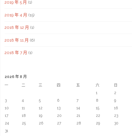
2019 年 5 月
(1)
2019 年 4 月
(15)
2018 年 12 月
(1)
2018 年 11 月
(6)
2018 年 7 月
(1)
2026 年 8 月
一
二
三
四
五
六
日
1
2
3
4
5
6
7
8
9
10
11
12
13
14
15
16
17
18
19
20
21
22
23
24
25
26
27
28
29
30
31