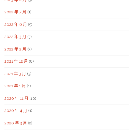
2022 年 7 月
(1)
2022 年 6 月
(5)
2022 年 3 月
(3)
2022 年 2 月
(3)
2021 年 12 月
(8)
2021 年 3 月
(3)
2021 年 1 月
(1)
2020 年 11 月
(10)
2020 年 4 月
(1)
2020 年 3 月
(2)