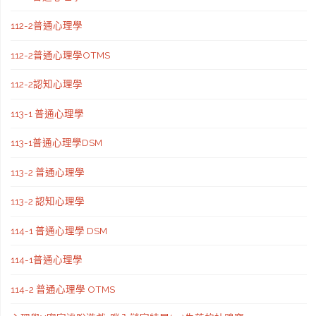
112-2普通心理學
112-2普通心理學OTMS
112-2認知心理學
113-1 普通心理學
113-1普通心理學DSM
113-2 普通心理學
113-2 認知心理學
114-1 普通心理學 DSM
114-1普通心理學
114-2 普通心理學 OTMS