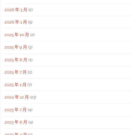
2026 年 3 月
(2)
2026 年 1 月
(5)
2025 年 10 月
(2)
2025 年 9 月
(3)
2025 年 8 月
(1)
2025 年 7 月
(2)
2025 年 1 月
(7)
2024 年 12 月
(23)
2023 年 7 月
(4)
2023 年 6 月
(4)
2023 年 4 月
(3)