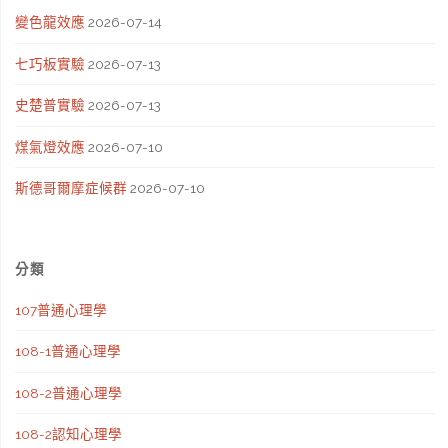
變色龍效應
2026-07-14
七巧板實驗
2026-07-13
史楚普實驗
2026-07-13
煤氣燈效應
2026-07-10
斯德哥爾摩症候群
2026-07-10
分類
107普通心理學
108-1普通心理學
108-2普通心理學
108-2認知心理學