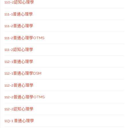
110-2認知心理學
111-1普通心理學
111-2普通心理學
111-2普通心理學OTMS
111-2認知心理學
112-1普通心理學
112-1普通心理學DSM
112-2普通心理學
112-2普通心理學OTMS
112-2認知心理學
113-1 普通心理學