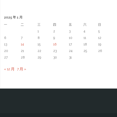
2025 年 1 月
一
二
三
四
五
六
日
1
2
3
4
5
6
7
8
9
10
11
12
13
14
15
16
17
18
19
20
21
22
23
24
25
26
27
28
29
30
31
« 12 月
7 月 »