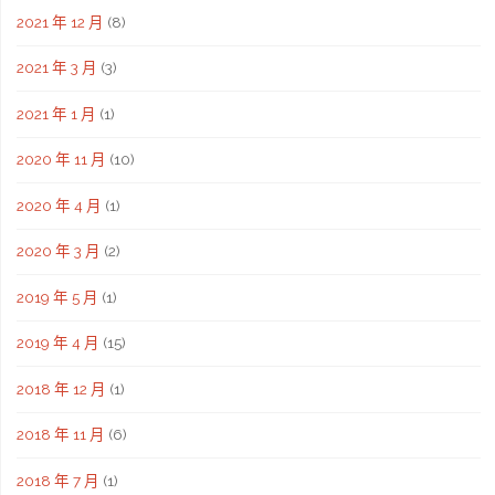
2021 年 12 月
(8)
2021 年 3 月
(3)
2021 年 1 月
(1)
2020 年 11 月
(10)
2020 年 4 月
(1)
2020 年 3 月
(2)
2019 年 5 月
(1)
2019 年 4 月
(15)
2018 年 12 月
(1)
2018 年 11 月
(6)
2018 年 7 月
(1)