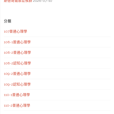
斯德哥爾摩症候群
2026-07-10
分類
107普通心理學
108-1普通心理學
108-2普通心理學
108-2認知心理學
109-2普通心理學
109-2認知心理學
110-1普通心理學
110-2普通心理學