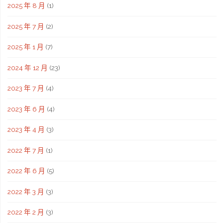
2025 年 8 月
(1)
2025 年 7 月
(2)
2025 年 1 月
(7)
2024 年 12 月
(23)
2023 年 7 月
(4)
2023 年 6 月
(4)
2023 年 4 月
(3)
2022 年 7 月
(1)
2022 年 6 月
(5)
2022 年 3 月
(3)
2022 年 2 月
(3)