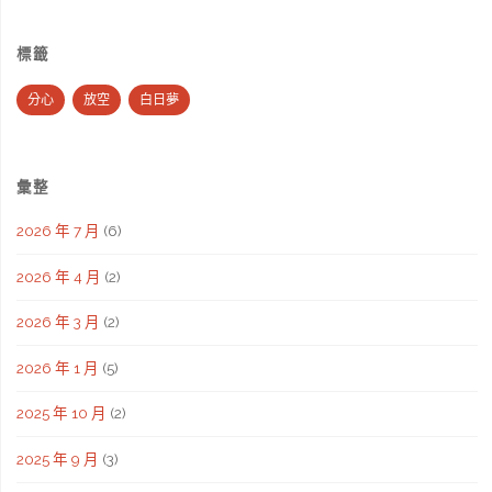
標籤
分心
放空
白日夢
彙整
2026 年 7 月
(6)
2026 年 4 月
(2)
2026 年 3 月
(2)
2026 年 1 月
(5)
2025 年 10 月
(2)
2025 年 9 月
(3)