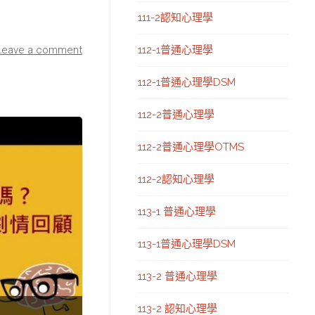
111-2認知心理學
112-1普通心理學
Leave a comment
112-1普通心理學DSM
112-2普通心理學
112-2普通心理學OTMS
112-2認知心理學
113-1 普通心理學
113-1普通心理學DSM
113-2 普通心理學
113-2 認知心理學