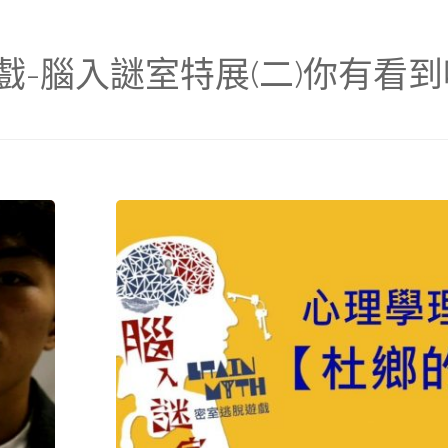
-腦入謎室特展(二)你有看到