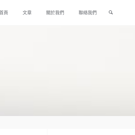
Search
Skip
首頁
文章
關於我們
聯絡我們
to
content