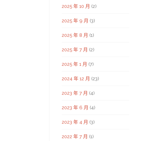
2025 年 10 月
(2)
2025 年 9 月
(3)
2025 年 8 月
(1)
2025 年 7 月
(2)
2025 年 1 月
(7)
2024 年 12 月
(23)
2023 年 7 月
(4)
2023 年 6 月
(4)
2023 年 4 月
(3)
2022 年 7 月
(1)