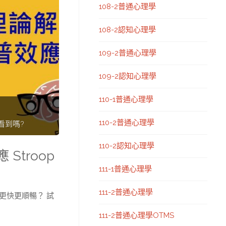
108-2普通心理學
108-2認知心理學
109-2普通心理學
109-2認知心理學
110-1普通心理學
110-2普通心理學
看到嗎?
110-2認知心理學
Stroop
111-1普通心理學
111-2普通心理學
更快更順暢？ 試
111-2普通心理學OTMS