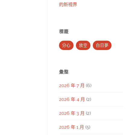
的新視界
標籤
分心
放空
白日夢
彙整
2026 年 7 月
(6)
2026 年 4 月
(2)
2026 年 3 月
(2)
2026 年 1 月
(5)