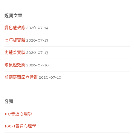
近期文章
變色龍效應
2026-07-14
七巧板實驗
2026-07-13
史楚普實驗
2026-07-13
煤氣燈效應
2026-07-10
斯德哥爾摩症候群
2026-07-10
分類
107普通心理學
108-1普通心理學