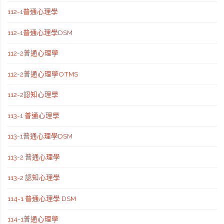
112-1普通心理學
112-1普通心理學DSM
112-2普通心理學
112-2普通心理學OTMS
112-2認知心理學
113-1 普通心理學
113-1普通心理學DSM
113-2 普通心理學
113-2 認知心理學
114-1 普通心理學 DSM
114-1普通心理學