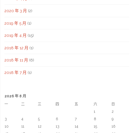
2020 年 3 月
(2)
2019 年 5 月
(1)
2019 年 4 月
(15)
2018 年 12 月
(1)
2018 年 11 月
(6)
2018 年 7 月
(1)
2026 年 8 月
一
二
三
四
五
六
日
1
2
3
4
5
6
7
8
9
10
11
12
13
14
15
16