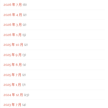
2026 年 7 月
(6)
2026 年 4 月
(2)
2026 年 3 月
(2)
2026 年 1 月
(5)
2025 年 10 月
(2)
2025 年 9 月
(3)
2025 年 8 月
(1)
2025 年 7 月
(2)
2025 年 1 月
(7)
2024 年 12 月
(23)
2023 年 7 月
(4)