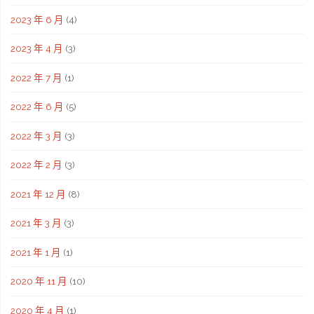
2023 年 6 月
(4)
2023 年 4 月
(3)
2022 年 7 月
(1)
2022 年 6 月
(5)
2022 年 3 月
(3)
2022 年 2 月
(3)
2021 年 12 月
(8)
2021 年 3 月
(3)
2021 年 1 月
(1)
2020 年 11 月
(10)
2020 年 4 月
(1)