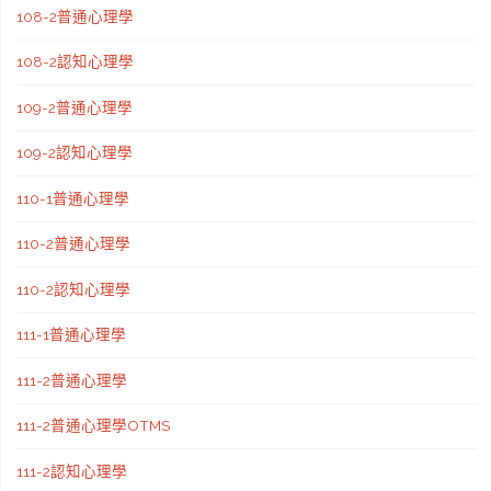
108-2普通心理學
108-2認知心理學
109-2普通心理學
109-2認知心理學
110-1普通心理學
110-2普通心理學
110-2認知心理學
111-1普通心理學
111-2普通心理學
111-2普通心理學OTMS
111-2認知心理學